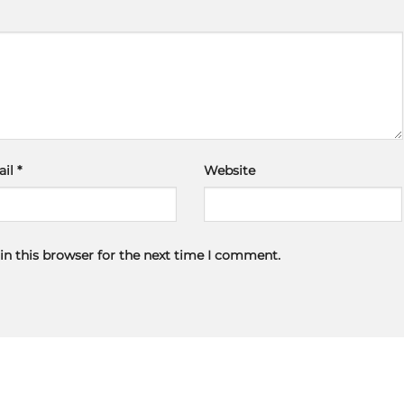
ail
*
Website
in this browser for the next time I comment.