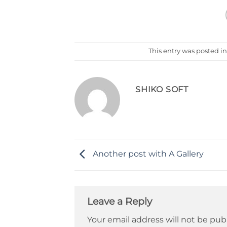
This entry was posted i
SHIKO SOFT
Another post with A Gallery
Leave a Reply
Your email address will not be pub